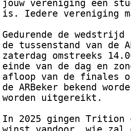
jouw vereniging een stu
is. Iedere vereniging m
Gedurende de wedstrijd 
de tussenstand van de A
zaterdag omstreeks 14.0
einde van de dag en zon
afloop van de finales o
de ARBeker bekend worde
worden uitgereikt.

In 2025 gingen Trition 
winst vandoor, wie zal 