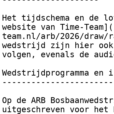
Het tijdschema en de lo
website van Time-Team](
team.nl/arb/2026/draw/r
wedstrijd zijn hier ook
volgen, evenals de audi
Wedstrijdprogramma en i
-----------------------
Op de ARB Bosbaanwedstr
uitgeschreven voor het 