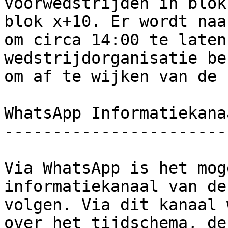
voorwedstrijden in blok
blok x+10. Er wordt naa
om circa 14:00 te laten
wedstrijdorganisatie be
om af te wijken van de 
WhatsApp Informatiekanaa
------------------------
Via WhatsApp is het mog
informatiekanaal van de
volgen. Via dit kanaal 
over het tijdschema, de