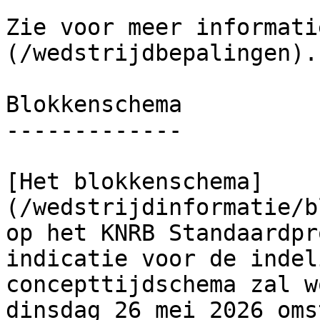
Zie voor meer informati
(/wedstrijdbepalingen).

Blokkenschema

-------------

[Het blokkenschema]
(/wedstrijdinformatie/b
op het KNRB Standaardpr
indicatie voor de indel
concepttijdschema zal w
dinsdag 26 mei 2026 oms