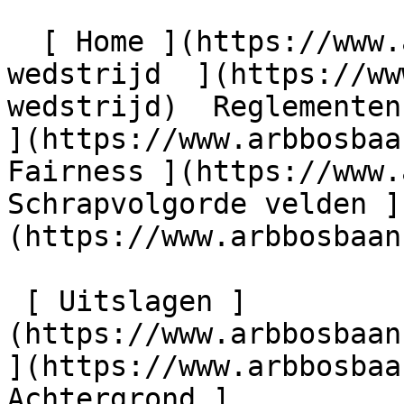
  [ Home ](https://www.arbbosbaan.nl) [ Over de 
wedstrijd  ](https://ww
wedstrijd)  Reglementen
](https://www.arbbosbaa
Fairness ](https://www.
Schrapvolgorde velden ]
(https://www.arbbosbaan
 [ Uitslagen ]
(https://www.arbbosbaan
](https://www.arbbosbaa
Achtergrond ]