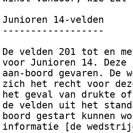
Junioren 14-velden

------------------

De velden 201 tot en me
voor Junioren 14. Deze 
aan-boord gevaren. De w
zich het recht voor dez
het geval van drukte of
de velden uit het stand
boord gestart kunnen wo
informatie [de wedstrij