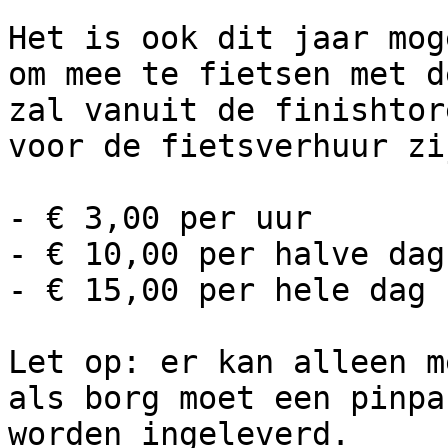
Het is ook dit jaar mog
om mee te fietsen met d
zal vanuit de finishtor
voor de fietsverhuur zi
- € 3,00 per uur

- € 10,00 per halve dag
- € 15,00 per hele dag 
Let op: er kan alleen m
als borg moet een pinpa
worden ingeleverd.
