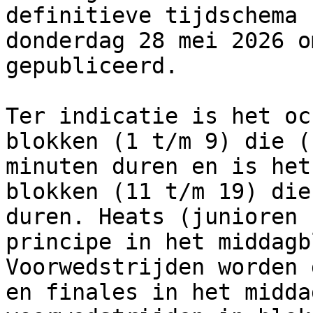
definitieve tijdschema 
donderdag 28 mei 2026 o
gepubliceerd.

Ter indicatie is het oc
blokken (1 t/m 9) die (
minuten duren en is het
blokken (11 t/m 19) die
duren. Heats (junioren 
principe in het middagb
Voorwedstrijden worden 
en finales in het midda