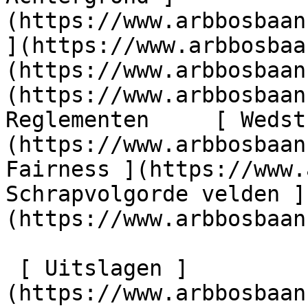
(https://www.arbbosbaan
](https://www.arbbosbaa
(https://www.arbbosbaan
(https://www.arbbosbaan.
Reglementen     [ Wedst
(https://www.arbbosbaan
Fairness ](https://www.
Schrapvolgorde velden ]
(https://www.arbbosbaan
 [ Uitslagen ]
(https://www.arbbosbaan