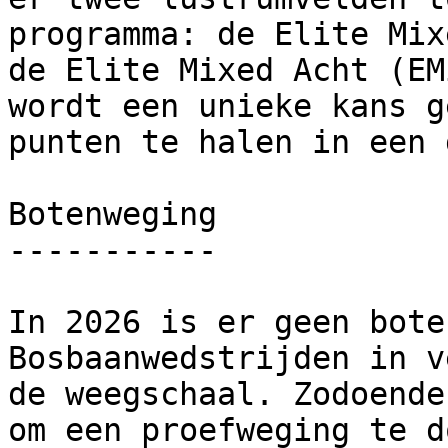
programma: de Elite Mix
de Elite Mixed Acht (EM
wordt een unieke kans g
punten te halen in een 
Botenweging

-----------

In 2026 is er geen bote
Bosbaanwedstrijden in v
de weegschaal. Zodoende
om een proefweging te do