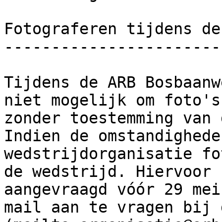
Fotograferen tijdens de
-----------------------
Tijdens de ARB Bosbaanw
niet mogelijk om foto's
zonder toestemming van 
Indien de omstandighede
wedstrijdorganisatie fo
de wedstrijd. Hiervoor 
aangevraagd vóór 29 mei
mail aan te vragen bij 