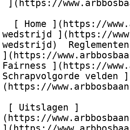
 ](https://www.arbbosbaan.nl)         

  [ Home ](https://www.arbbosbaan.nl) [ Over de 
wedstrijd ](https://www
wedstrijd)  Reglementen
](https://www.arbbosbaa
Fairness ](https://www.
Schrapvolgorde velden ]
(https://www.arbbosbaan
 [ Uitslagen ]
(https://www.arbbosbaan
](https://www.arbbosbaa