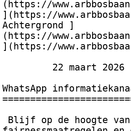
(https://www.arbbosbaan
](https://www.arbbosbaa
Achtergrond ]
(https://www.arbbosbaan
](https://www.arbbosbaa
         22 maart 2026  

WhatsApp informatiekana
=======================
 Blijf op de hoogte van tijdschema, loting, 
fairnessmaatregelen en 