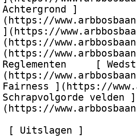
Achtergrond ]
(https://www.arbbosbaan
](https://www.arbbosbaa
(https://www.arbbosbaan
(https://www.arbbosbaan.
Reglementen     [ Wedst
(https://www.arbbosbaan
Fairness ](https://www.
Schrapvolgorde velden ]
(https://www.arbbosbaan
 [ Uitslagen ]