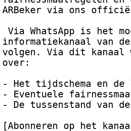
ARBeker via ons officië
 Via WhatsApp is het mogelijk om het 
informatiekanaal van de
volgen. Via dit kanaal 
over:

- Het tijdschema en de 
- Eventuele fairnessmaa
- De tussenstand van de
[Abonneren op het kanaa