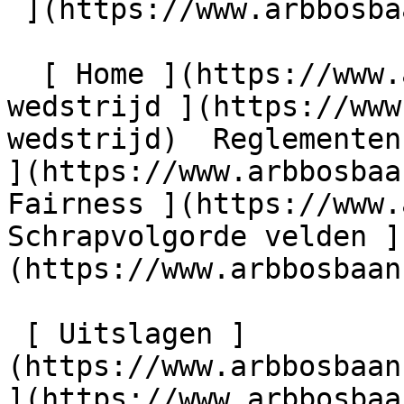
 ](https://www.arbbosbaan.nl)         

  [ Home ](https://www.arbbosbaan.nl) [ Over de 
wedstrijd ](https://www
wedstrijd)  Reglementen
](https://www.arbbosbaa
Fairness ](https://www.
Schrapvolgorde velden ]
(https://www.arbbosbaan
 [ Uitslagen ]
(https://www.arbbosbaan
](https://www.arbbosbaa