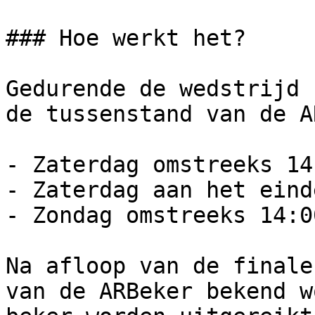
### Hoe werkt het?

Gedurende de wedstrijd 
de tussenstand van de A
- Zaterdag omstreeks 14
- Zaterdag aan het eind
- Zondag omstreeks 14:0
Na afloop van de finale
van de ARBeker bekend w