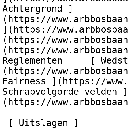
Achtergrond ]
(https://www.arbbosbaan
](https://www.arbbosbaa
(https://www.arbbosbaan
(https://www.arbbosbaan.
Reglementen     [ Wedst
(https://www.arbbosbaan
Fairness ](https://www.
Schrapvolgorde velden ]
(https://www.arbbosbaan
 [ Uitslagen ]